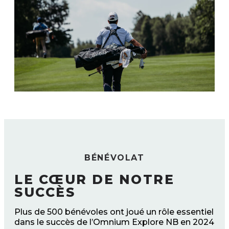
BÉNÉVOLAT
LE CŒUR DE NOTRE
SUCCÈS
Plus de 500 bénévoles ont joué un rôle essentiel
dans le succès de l’Omnium Explore NB en 2024