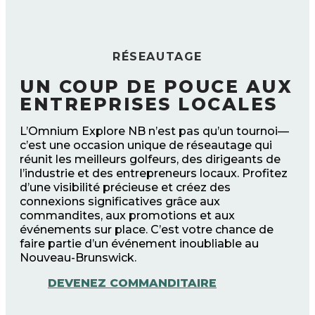
RÉSEAUTAGE
UN COUP DE POUCE AUX
ENTREPRISES LOCALES
L’Omnium Explore NB n’est pas qu’un tournoi—
c’est une occasion unique de réseautage qui
réunit les meilleurs golfeurs, des dirigeants de
l’industrie et des entrepreneurs locaux. Profitez
d’une visibilité précieuse et créez des
connexions significatives grâce aux
commandites, aux promotions et aux
événements sur place. C’est votre chance de
faire partie d’un événement inoubliable au
Nouveau-Brunswick.
DEVENEZ COMMANDITAIRE