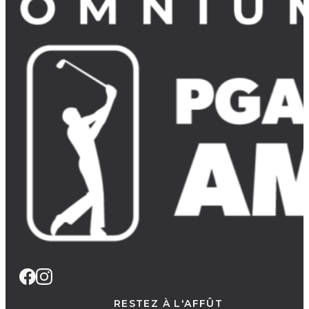
RESTEZ À L'AFFÛT