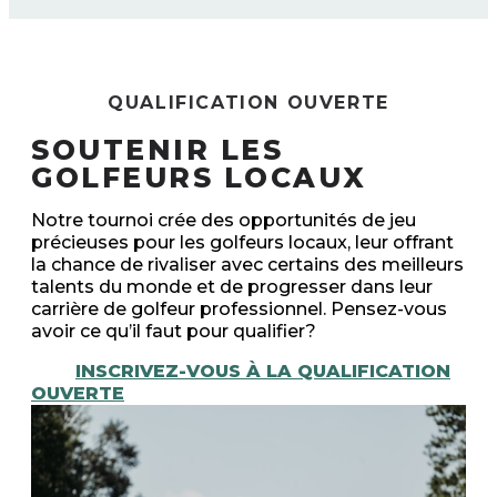
QUALIFICATION OUVERTE
SOUTENIR LES
GOLFEURS LOCAUX
Notre tournoi crée des opportunités de jeu
précieuses pour les golfeurs locaux, leur offrant
la chance de rivaliser avec certains des meilleurs
talents du monde et de progresser dans leur
carrière de golfeur professionnel. Pensez-vous
avoir ce qu’il faut pour qualifier?
INSCRIVEZ-VOUS À LA QUALIFICATION
OUVERTE