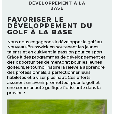
DÉVELOPPEMENT À LA
BASE
FAVORISER LE
DÉVELOPPEMENT DU
GOLF À LA BASE
Nous nous engageons à développer le golf au
Nouveau-Brunswick en soutenant les jeunes
talents et en cultivant la passion pour ce sport.
Grâce à des programmes de développement et
des opportunités de mentorat pour les jeunes
golfeurs, le tournoi inspire la relève à apprendre
des professionnels, à perfectionner leurs
habiletés et à viser plus haut. Ces efforts
assurent un avenir prometteur pour le golf et
une communauté golfique florissante dans la
province.