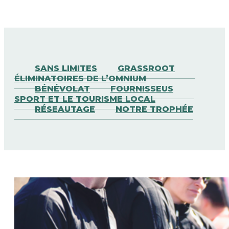
SANS LIMITES
GRASSROOT
ÉLIMINATOIRES DE L’OMNIUM
BÉNÉVOLAT
FOURNISSEUS
SPORT ET LE TOURISME LOCAL
RÉSEAUTAGE
NOTRE TROPHÉE