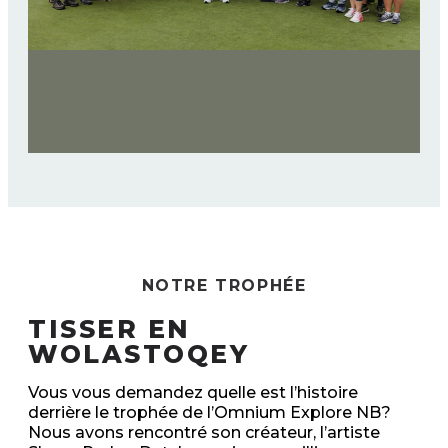
NOTRE TROPHÉE
TISSER EN
WOLASTOQEY
Vous vous demandez quelle est l’histoire
derrière le trophée de l’Omnium Explore NB?
Nous avons rencontré son créateur, l’artiste