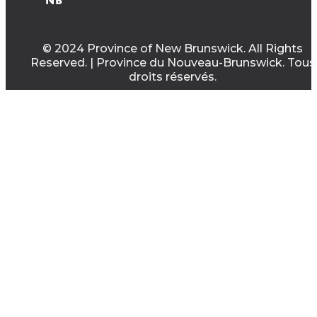
© 2024 Province of New Brunswick. All Rights
Reserved. | Province du Nouveau-Brunswick. Tous
droits réservés.