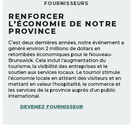
FOURNISSEURS
RENFORCER
L’ÉCONOMIE DE NOTRE
PROVINCE
C’est deux dernières années, notre événement a
généré environ 2 millions de dollars en
retombées économiques pour le Nouveau-
Brunswick. Cela inclut l’augmentation du
tourisme, la visibilité des entreprises et le
soutien aux services locaux. Le tournoi stimule
l’économie locale en attirant des visiteurs et en
mettant en valeur l’hospitalité, le commerce et
les services de la province auprès d’un public
international.
DEVENEZ FOURNISSEUR