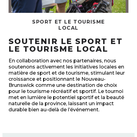
SPORT ET LE TOURISME
LOCAL
SOUTENIR LE SPORT ET
LE TOURISME LOCAL
En collaboration avec nos partenaires, nous
soutenons activement les initiatives locales en
matière de sport et de tourisme, stimulant leur
croissance et positionnant le Nouveau-
Brunswick comme une destination de choix
pour le tourisme récréatif et sportif. Le tournoi
met en lumière le potentiel sportif et la beauté
naturelle de la province, laissant un impact
durable bien au-delà de l’événement.