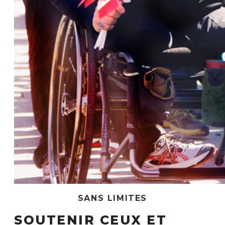
SANS LIMITES
SOUTENIR CEUX ET