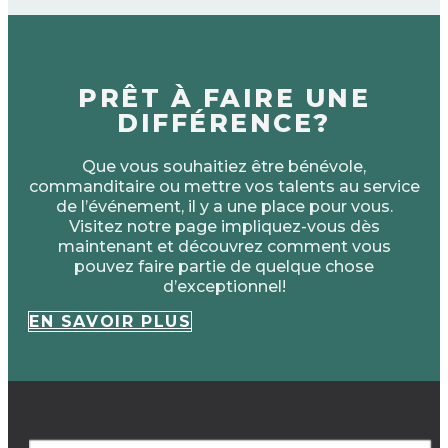
PRÊT À FAIRE UNE
DIFFÉRENCE?
Que vous souhaitiez être bénévole,
commanditaire ou mettre vos talents au service
de l’événement, il y a une place pour vous.
Visitez notre page impliquez-vous dès
maintenant et découvrez comment vous
pouvez faire partie de quelque chose
d’exceptionnel!
EN SAVOIR PLUS