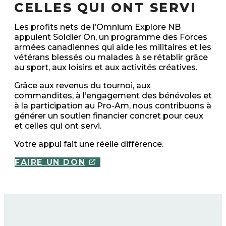
CELLES QUI ONT SERVI
Les profits nets de l’Omnium Explore NB
appuient Soldier On, un programme des Forces
armées canadiennes qui aide les militaires et les
vétérans blessés ou malades à se rétablir grâce
au sport, aux loisirs et aux activités créatives.
Grâce aux revenus du tournoi, aux
commandites, à l’engagement des bénévoles et
à la participation au Pro-Am, nous contribuons à
générer un soutien financier concret pour ceux
et celles qui ont servi.
Votre appui fait une réelle différence.
FAIRE UN DON